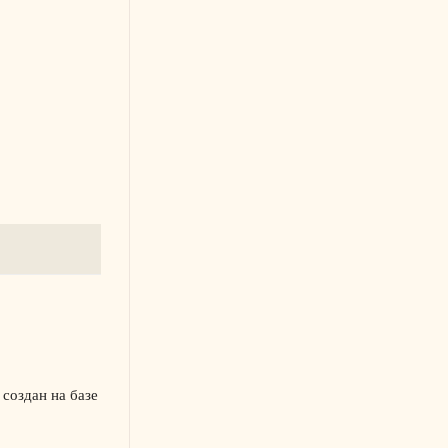
 создан на базе