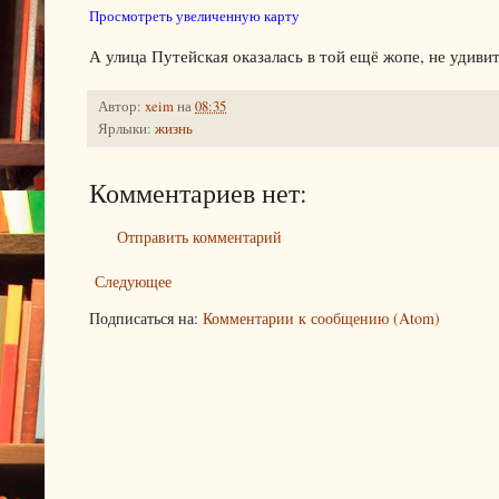
Просмотреть увеличенную карту
А улица Путейская оказалась в той ещё жопе, не удиви
Автор:
xeim
на
08:35
Ярлыки:
жизнь
Комментариев нет:
Отправить комментарий
Следующее
Подписаться на:
Комментарии к сообщению (Atom)